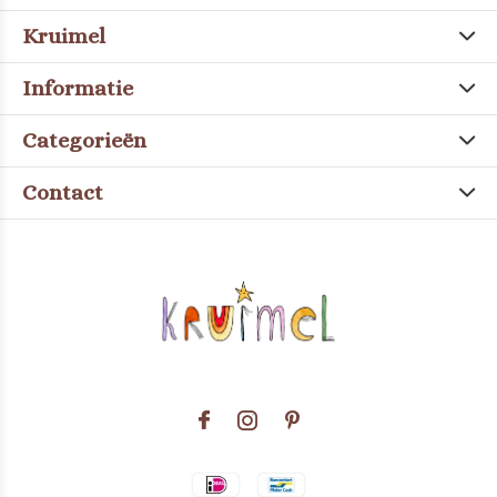
Kruimel
Informatie
Categorieën
Contact