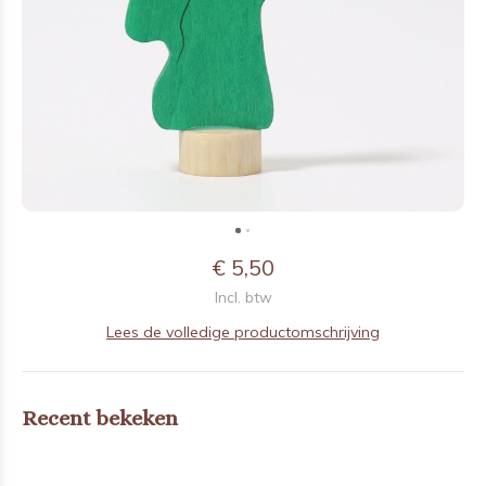
€ 5,50
Incl. btw
Lees de volledige productomschrijving
Recent bekeken