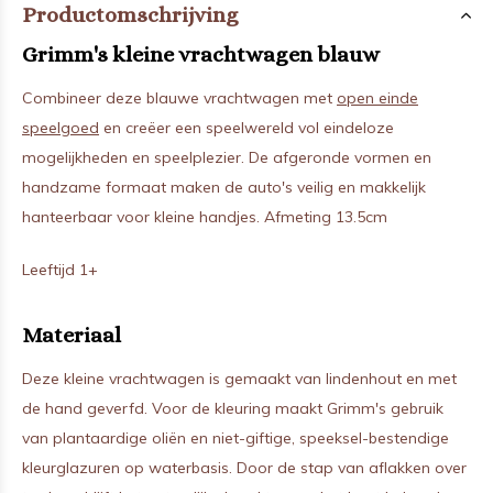
Productomschrijving
Grimm's kleine vrachtwagen blauw
Combineer deze blauwe vrachtwagen met
open einde
speelgoed
en creëer een speelwereld vol eindeloze
mogelijkheden en speelplezier. De afgeronde vormen en
handzame formaat maken de auto's veilig en makkelijk
hanteerbaar voor kleine handjes. Afmeting 13.5cm
Leeftijd 1+
Materiaal
Deze kleine vrachtwagen is gemaakt van lindenhout en met
de hand geverfd. Voor de kleuring maakt Grimm's gebruik
van plantaardige oliën en niet-giftige, speeksel-bestendige
kleurglazuren op waterbasis. Door de stap van aflakken over