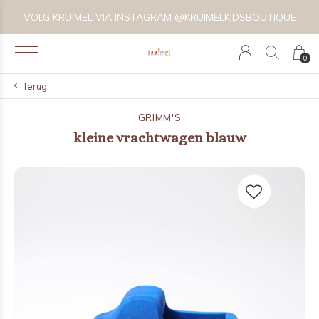
VOLG KRUIMEL VIA INSTAGRAM @KRUIMELKIDSBOUTIQUE
0
Terug
GRIMM'S
kleine vrachtwagen blauw