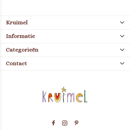
Kruimel
Informatie
Categorieën
Contact