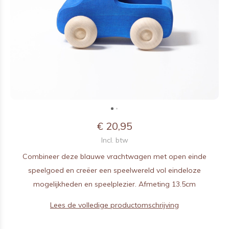
€ 20,95
Incl. btw
Combineer deze blauwe vrachtwagen met open einde
speelgoed en creëer een speelwereld vol eindeloze
mogelijkheden en speelplezier. Afmeting 13.5cm
Lees de volledige productomschrijving