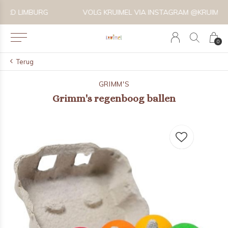
VOLG KRUIMEL VIA INSTAGRAM @KRUIMELKIDSBOUTIQUE
0
Terug
GRIMM'S
Grimm's regenboog ballen