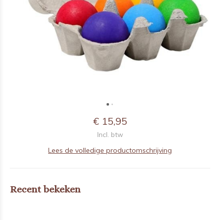
€ 15,95
Incl. btw
Lees de volledige productomschrijving
Recent bekeken