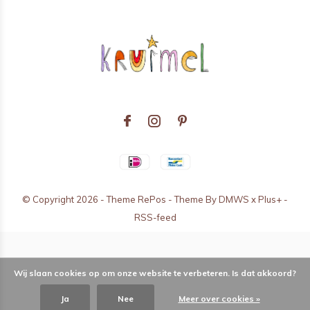
© Copyright
2026
- Theme RePos - Theme By
DMWS
x
Plus+
-
RSS-feed
Wij slaan cookies op om onze website te verbeteren. Is dat akkoord?
Ja
Nee
Meer over cookies »