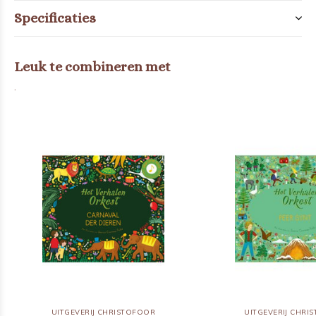
Specificaties
Leuk te combineren met
.
UITGEVERIJ CHRISTOFOOR
UITGEVERIJ CHRI