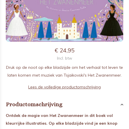
€ 24,95
Incl. btw
Druk op de noot op elke bladzijde om het verhaal tot leven te
laten komen met muziek van Tsjaikovski's Het Zwanenmeer.
Lees de volledige productomschrijving
Productomschrijving
Ontdek de magie van Het Zwanenmeer in dit boek vol
kleurrijke illustraties. Op elke bladzijde vind je een knop