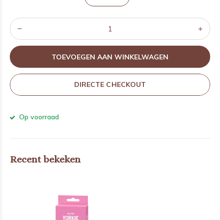
TOEVOEGEN AAN WINKELWAGEN
DIRECTE CHECKOUT
Op voorraad
Recent bekeken