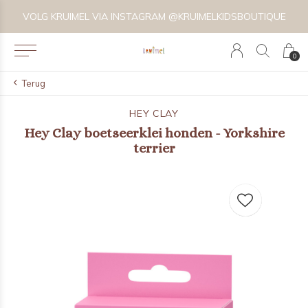
VOLG KRUIMEL VIA INSTAGRAM @KRUIMELKIDSBOUTIQUE
0
Terug
HEY CLAY
Hey Clay boetseerklei honden - Yorkshire
terrier