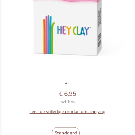
€ 6,95
Incl. btw
Lees de volledige productomschrijving
Standaard