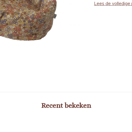
Lees de volledige 
Recent bekeken