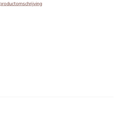
productomschrijving