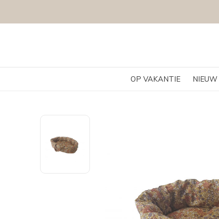
OP VAKANTIE
NIEUW