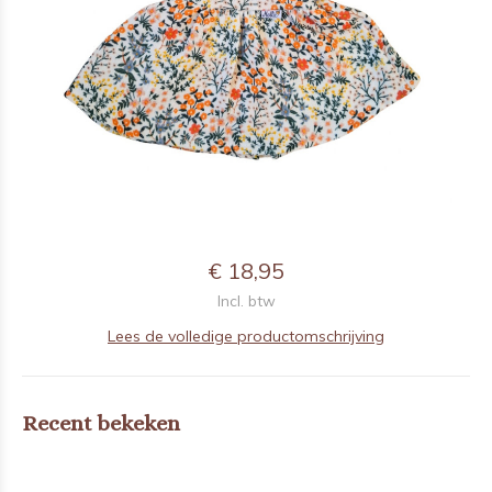
€ 18,95
Incl. btw
Lees de volledige productomschrijving
Recent bekeken