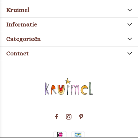
Kruimel
Informatie
Categorieën
Contact