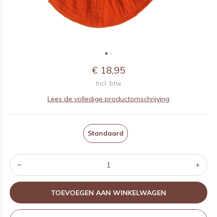
€ 18,95
Incl. btw
Lees de volledige productomschrijving
Standaard
TOEVOEGEN AAN WINKELWAGEN