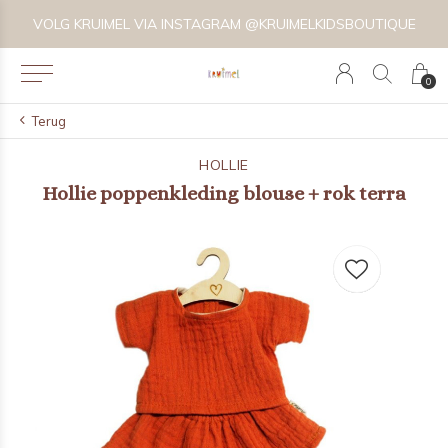
VOLG KRUIMEL VIA INSTAGRAM @KRUIMELKIDSBOUTIQUE
0
Terug
HOLLIE
Hollie poppenkleding blouse + rok terra