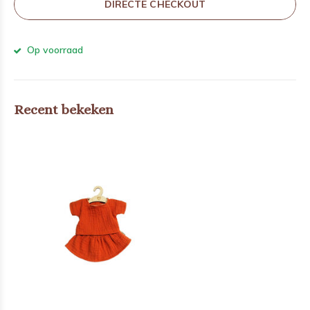
DIRECTE CHECKOUT
Op voorraad
Recent bekeken