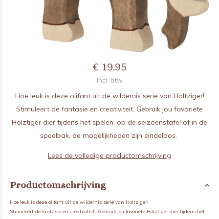
€ 19,95
Incl. btw
Hoe leuk is deze olifant uit de wildernis serie van Holtziger!
Stimuleert de fantasie en creativiteit. Gebruik jou favoriete
Holztiger dier tijdens het spelen, op de seizoenstafel of in de
speelbak, de mogelijkheden zijn eindeloos.
Lees de volledige productomschrijving
Productomschrijving
Hoe leuk is deze olifant uit de wildernis serie van Holtziger!
Stimuleert de fantasie en creativiteit. Gebruik jou favoriete Holztiger dier tijdens het