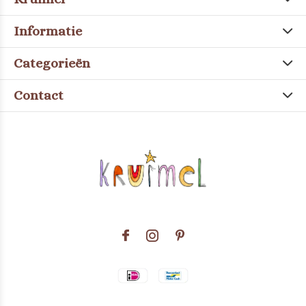
Informatie
Categorieën
Contact