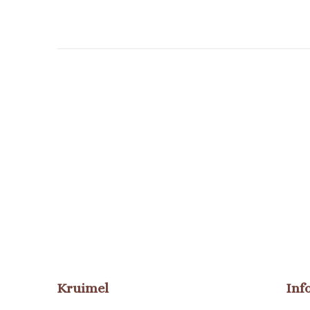
Kruimel
Inf