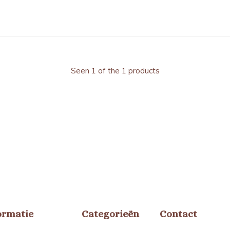
Seen 1 of the 1 products
ormatie
Categorieën
Contact