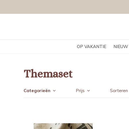
OP VAKANTIE
NIEUW
Themaset
Categorieën
Prijs
Sorteren