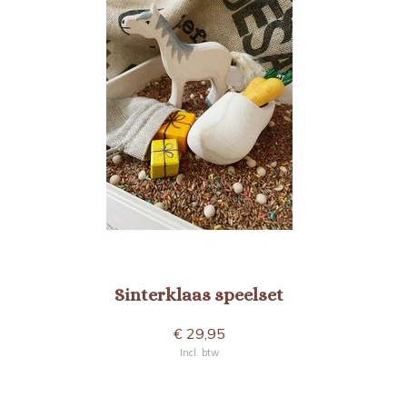
Sinterklaas speelset
€ 29,95
Incl. btw