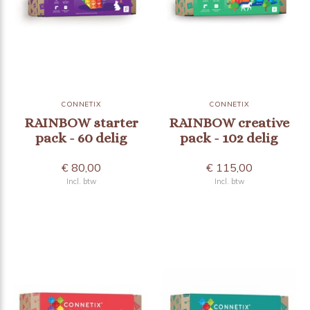
CONNETIX
CONNETIX
RAINBOW starter
RAINBOW creative
pack - 60 delig
pack - 102 delig
€ 80,00
€ 115,00
Incl. btw
Incl. btw