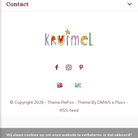
Contact
© Copyright
2026
- Theme RePos - Theme By
DMWS
x
Plus+
-
RSS-feed
Wij slaan cookies op om onze website te verbeteren. Is dat akkoord?