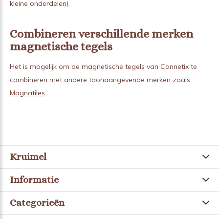
kleine onderdelen).
Combineren verschillende merken
magnetische tegels
Het is mogelijk om de magnetische tegels van Connetix te
combineren met andere toonaangevende merken zoals
Magnatiles
.
Kruimel
Informatie
Categorieën