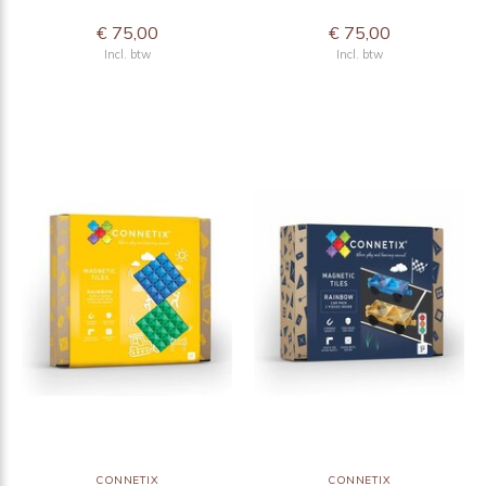
€ 75,00
€ 75,00
Incl. btw
Incl. btw
CONNETIX
CONNETIX