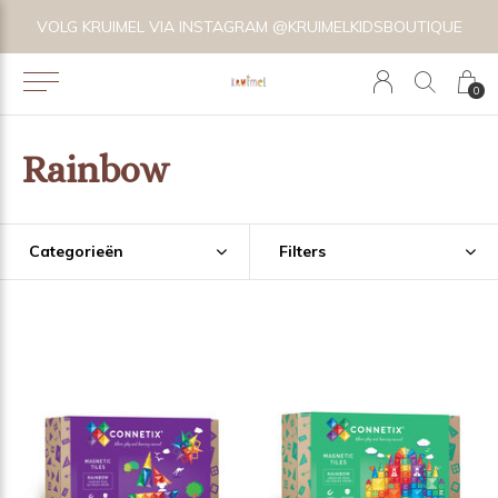
VOLG KRUIMEL VIA INSTAGRAM @KRUIMELKIDSBOUTIQUE
0
Rainbow
Categorieën
Filters