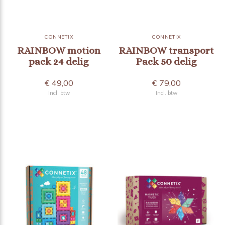
CONNETIX
CONNETIX
RAINBOW motion
RAINBOW transport
pack 24 delig
Pack 50 delig
€ 49,00
€ 79,00
Incl. btw
Incl. btw