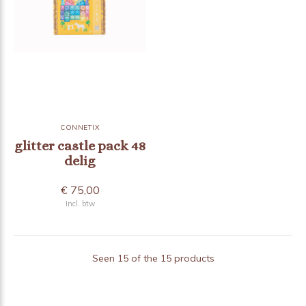
CONNETIX
glitter castle pack 48
delig
€ 75,00
Incl. btw
Seen 15 of the 15 products