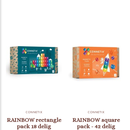
CONNETIX
CONNETIX
RAINBOW rectangle
RAINBOW square
pack 18 delig
pack - 42 delig