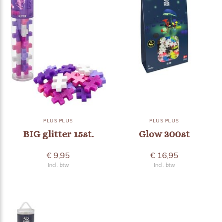
PLUS PLUS
PLUS PLUS
BIG glitter 15st.
Glow 300st
€ 9,95
€ 16,95
Incl. btw
Incl. btw