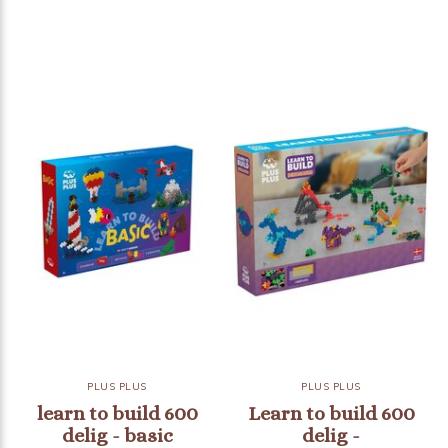
PLUS PLUS
PLUS PLUS
learn to build 600
Learn to build 600
delig - basic
delig -