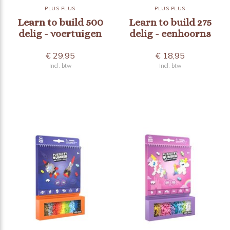
PLUS PLUS
PLUS PLUS
Learn to build 500
Learn to build 275
delig - voertuigen
delig - eenhoorns
€ 29,95
€ 18,95
Incl. btw
Incl. btw