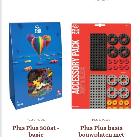
PLUS PLUS
PLUS PLUS
Plus Plus 300st -
Plus Plus basis
basic
bouwplaten met