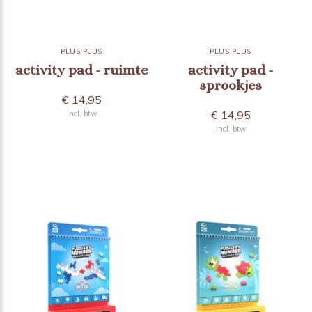
PLUS PLUS
PLUS PLUS
activity pad - ruimte
activity pad -
sprookjes
€ 14,95
€ 14,95
Incl. btw
Incl. btw