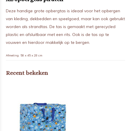
Deze handige grote opbergtas is ideaal voor het opbergen
van kleding, dekbedden en speelgoed, maar kan ook gebruikt
worden als strandtas. De tas is gemaakt met gerecycled
plastic en afsluitbaar met een rits. Ook is de tas op te
vouwen en hierdoor makkelijk op te bergen.
Afmeting: 58 x 45 x 28 cm
Recent bekeken