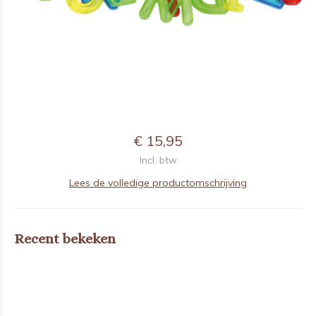
€ 15,95
Incl. btw
Lees de volledige productomschrijving
Recent bekeken