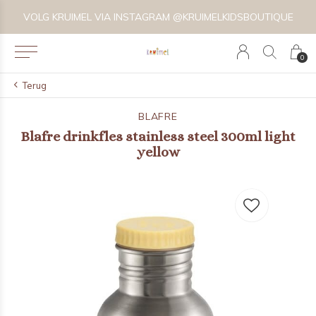
VOLG KRUIMEL VIA INSTAGRAM @KRUIMELKIDSBOUTIQUE
0
Terug
BLAFRE
Blafre drinkfles stainless steel 300ml light
yellow