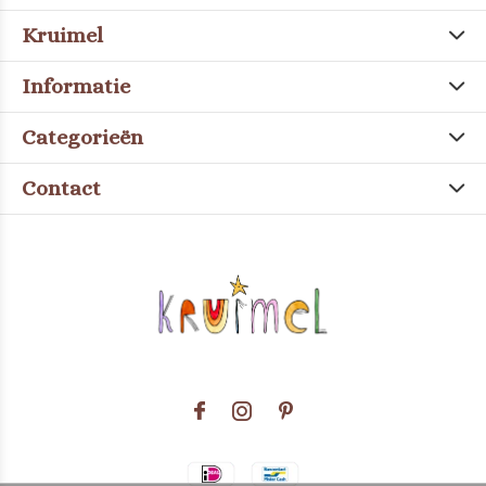
Kruimel
Informatie
Categorieën
Contact