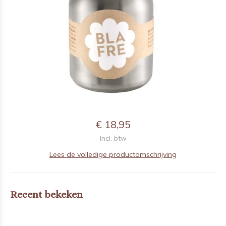
€ 18,95
Incl. btw
Lees de volledige productomschrijving
Recent bekeken