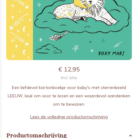
€ 12,95
Incl. btw
Een liefdevol kartonboekje voor baby's met sterrenbeeld
LEEUW, leuk om voor te lezen en een waardevol aandenken
om te bewaren.
Lees de volledige productomschrijving
Productomschrijving