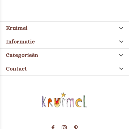
Kruimel
Informatie
Categorieën
Contact