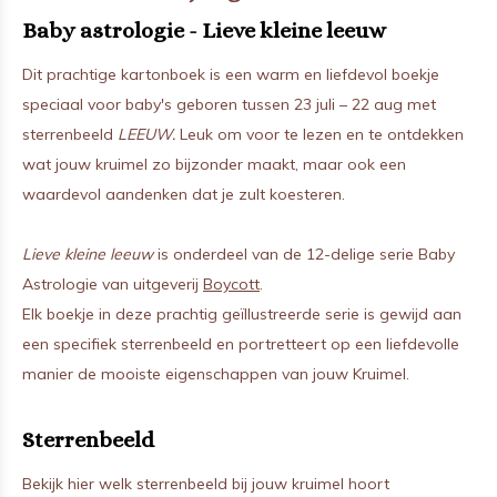
Baby astrologie - Lieve kleine leeuw
Dit prachtige kartonboek is een warm en liefdevol boekje
speciaal voor baby's geboren tussen 23 juli – 22 aug met
sterrenbeeld
LEEUW.
Leuk om voor te lezen en te ontdekken
wat jouw kruimel zo bijzonder maakt, maar ook een
waardevol aandenken dat je zult koesteren.
Lieve kleine leeuw
is onderdeel van de 12-delige serie Baby
Astrologie van uitgeverij
Boycott
.
Elk boekje in deze prachtig geïllustreerde serie is gewijd aan
een specifiek sterrenbeeld en portretteert op een liefdevolle
manier de mooiste eigenschappen van jouw Kruimel.
Sterrenbeeld
Bekijk hier welk sterrenbeeld bij jouw kruimel hoort