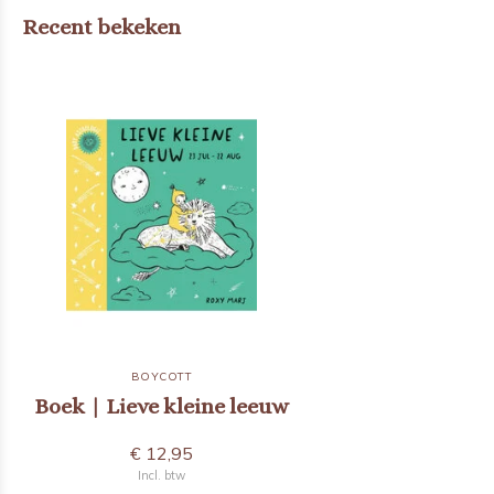
Recent bekeken
BOYCOTT
Boek | Lieve kleine leeuw
€ 12,95
Incl. btw