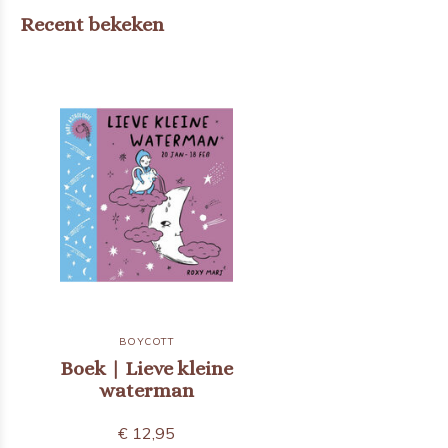
Recent bekeken
BOYCOTT
Boek | Lieve kleine
waterman
€ 12,95