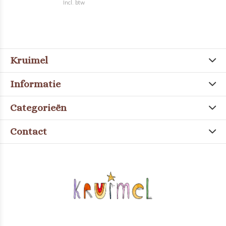
Incl. btw
Kruimel
Informatie
Categorieën
Contact