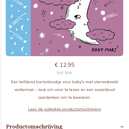
€ 12,95
Incl. btw
Een liefdevol kartonboekje voor baby's met sterrenbeeld
waterman – leuk om voor te lezen en een waardevol
aandenken om te bewaren.
Lees de volledige productomschrijving
Productomschrijving