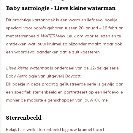
Baby astrologie - Lieve kleine waterman
Dit prachtige kartonboek is een warm en liefdevol boekje
speciaal voor baby's geboren tussen 20 januari – 18 februari
met sterrenbeeld
WATERMAN.
Leuk om voor te lezen en te
ontdekken wat jouw kruimel zo bijzonder maakt, maar ook
een waardevol aandenken dat je zult koesteren.
Lieve kleine waterman
is onderdeel van de 12-delige serie
Baby Astrologie van uitgeverij
Boycott
.
Elk boekje in deze prachtig geïllustreerde serie is gewijd aan
een specifiek sterrenbeeld en portretteert op een liefdevolle
manier de mooiste eigenschappen van jouw Kruimel.
Sterrenbeeld
Bekijk hier welk sterrenbeeld bij jouw kruimel hoort