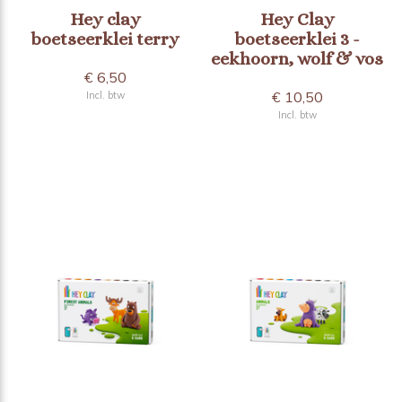
Hey clay
Hey Clay
boetseerklei terry
boetseerklei 3 -
eekhoorn, wolf & vos
€ 6,50
€ 10,50
Incl. btw
Incl. btw