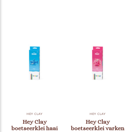
HEY CLAY
HEY CLAY
Hey Clay
Hey Clay
boetseerklei haai
boetseerklei varken