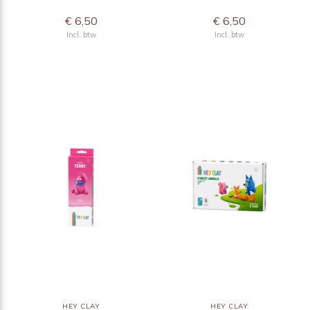
€ 6,50
€ 6,50
Incl. btw
Incl. btw
HEY CLAY
HEY CLAY