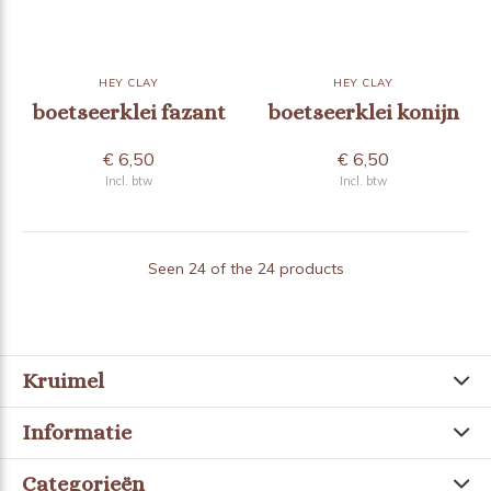
HEY CLAY
HEY CLAY
boetseerklei fazant
boetseerklei konijn
€ 6,50
€ 6,50
Incl. btw
Incl. btw
Seen 24 of the 24 products
Kruimel
Informatie
Categorieën