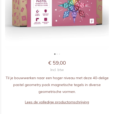
€ 59,00
Incl. btw
Til je bouwwerken naar een hoger niveau met deze 40-delige
pastel geometry pack magnetische tegels in diverse
geometrische vormen.
Lees de volledige productomschrijving