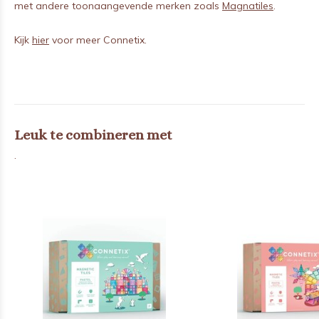
met andere toonaangevende merken zoals
Magnatiles
.
Kijk
hier
voor meer Connetix.
Leuk te combineren met
.