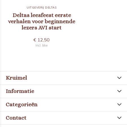
UITGEVERIJ DELTAS
Deltas leesfeest eerste
verhalen voor beginnende
lezers AVI start
€ 12,50
Incl. btw
Kruimel
Informatie
Categorieën
Contact