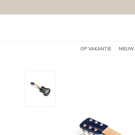
OP VAKANTIE
NIEUW