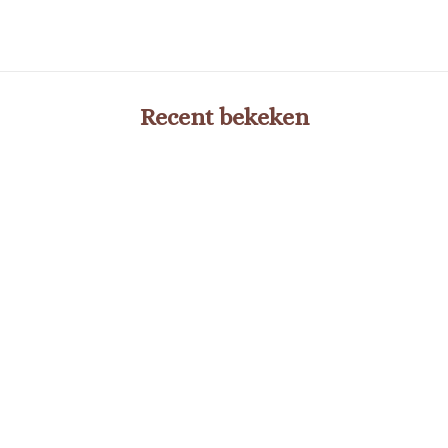
Recent bekeken