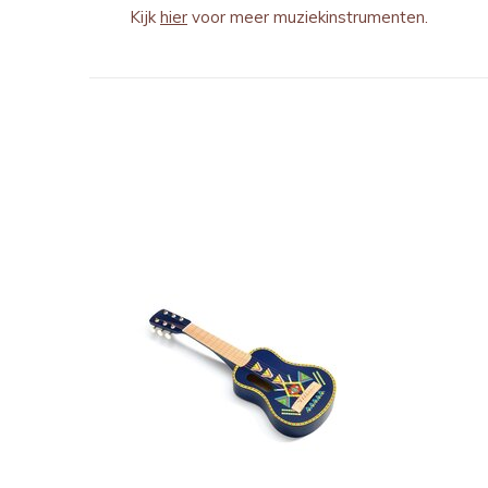
Kijk
hier
voor meer muziekinstrumenten.