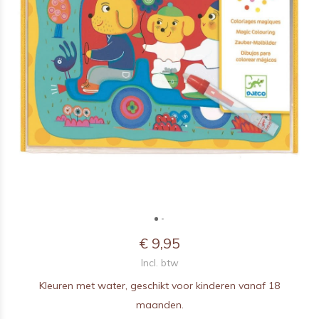
€ 9,95
Incl. btw
Kleuren met water, geschikt voor kinderen vanaf 18
maanden.