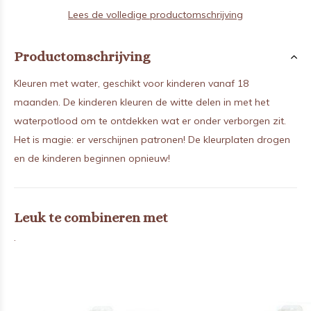
Lees de volledige productomschrijving
Productomschrijving
Kleuren met water, geschikt voor kinderen vanaf 18
maanden. De kinderen kleuren de witte delen in met het
waterpotlood om te ontdekken wat er onder verborgen zit.
Het is magie: er verschijnen patronen! De kleurplaten drogen
en de kinderen beginnen opnieuw!
Leuk te combineren met
.