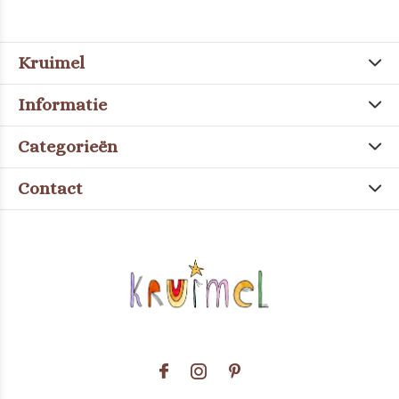
Kruimel
Informatie
Categorieën
Contact