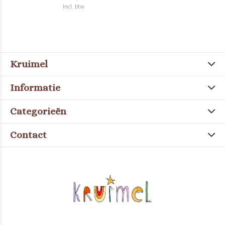
Incl. btw
Kruimel
Informatie
Categorieën
Contact