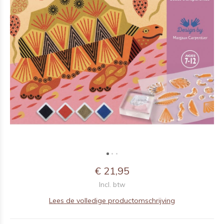
€ 21,95
Incl. btw
Lees de volledige productomschrijving