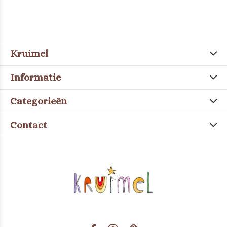
Kruimel
Informatie
Categorieën
Contact