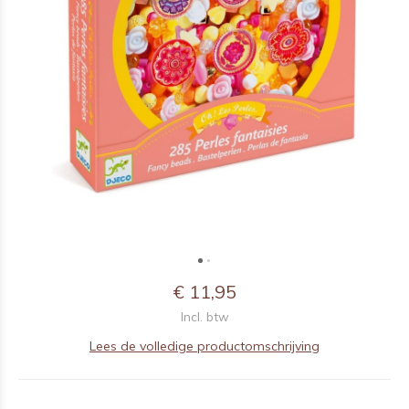
€ 11,95
Incl. btw
Lees de volledige productomschrijving