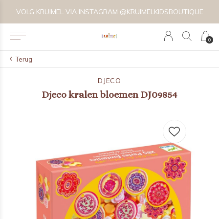
VOLG KRUIMEL VIA INSTAGRAM @KRUIMELKIDSBOUTIQUE
0
Terug
DJECO
Djeco kralen bloemen DJ09854