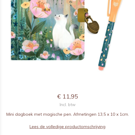
€ 11,95
Incl. btw
Mini dagboek met magische pen. Afmetingen 13,5 x 10 x 1cm.
Lees de volledige productomschrijving