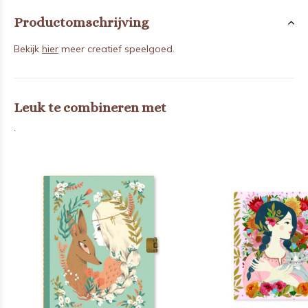
Productomschrijving
Bekijk
hier
meer creatief speelgoed.
Leuk te combineren met
.