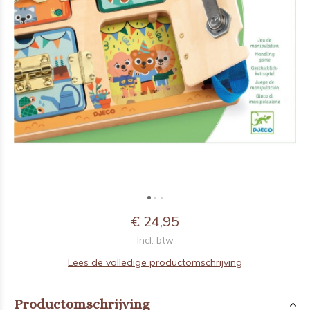
€ 24,95
Incl. btw
Lees de volledige productomschrijving
Productomschrijving