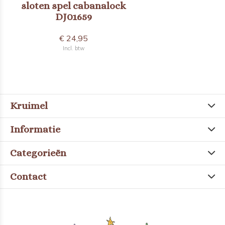
sloten spel cabanalock
DJ01659
€ 24,95
Incl. btw
Kruimel
Informatie
Categorieën
Contact