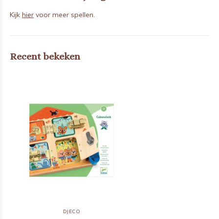
Kijk
hier
voor meer spellen.
Recent bekeken
DJECO