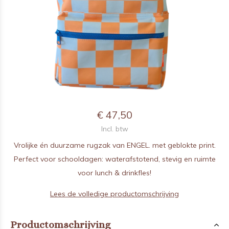
€ 47,50
Incl. btw
Vrolijke én duurzame rugzak van ENGEL. met geblokte print.
Perfect voor schooldagen: waterafstotend, stevig en ruimte
voor lunch & drinkfles!
Lees de volledige productomschrijving
Productomschrijving