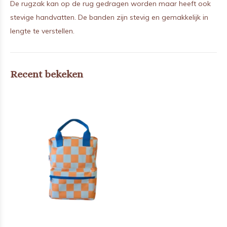
De rugzak kan op de rug gedragen worden maar heeft ook
stevige handvatten. De banden zijn stevig en gemakkelijk in
lengte te verstellen.
Recent bekeken