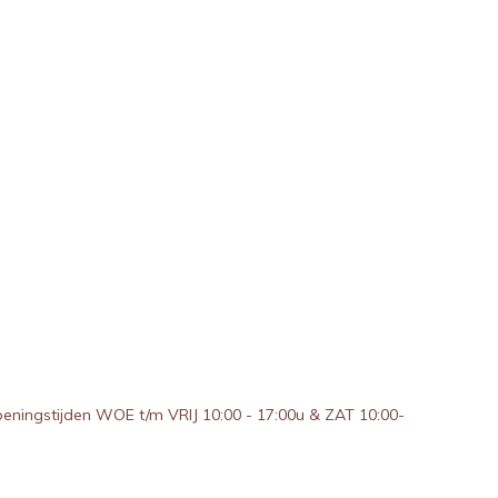
peningstijden WOE t/m VRIJ 10:00 - 17:00u & ZAT 10:00-