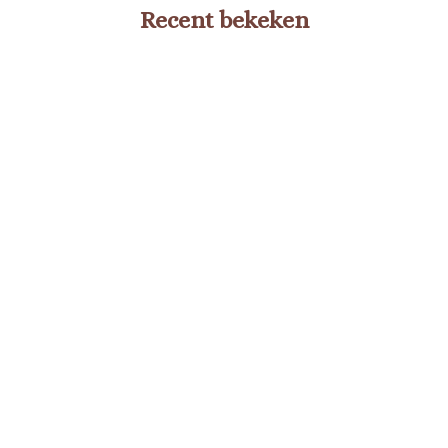
Recent bekeken