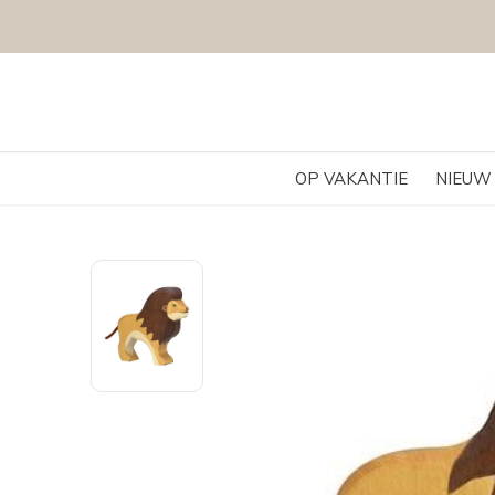
OP VAKANTIE
NIEUW