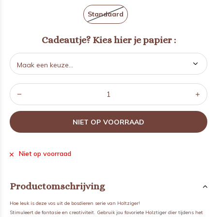
Standaard
Cadeautje? Kies hier je papier :
NIET OP VOORRAAD
Niet op voorraad
Productomschrijving
Hoe leuk is deze vos uit de bosdieren serie van Holtziger!
Stimuleert de fantasie en creativiteit. Gebruik jou favoriete Holztiger dier tijdens het