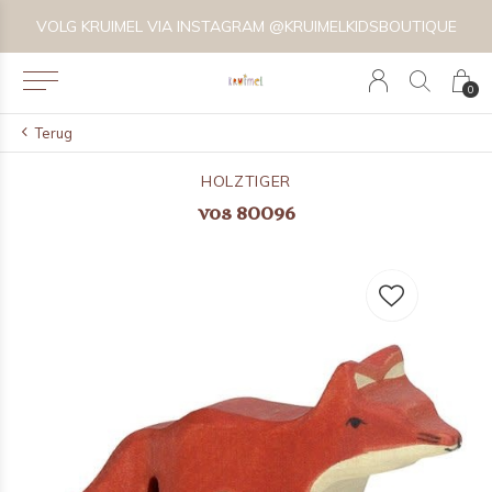
VOLG KRUIMEL VIA INSTAGRAM @KRUIMELKIDSBOUTIQUE
0
Terug
HOLZTIGER
vos 80096