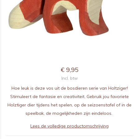
€ 9,95
Incl. btw
Hoe leuk is deze vos uit de bosdieren serie van Holtziger!
Stimuleert de fantasie en creativiteit. Gebruik jou favoriete
Holztiger dier tijdens het spelen, op de seizoenstafel of in de
speelbak, de mogelijkheden zijn eindeloos.
Lees de volledige productomschrijving