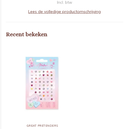
Incl. btw
Lees de volledige productomschrijving
Recent bekeken
GREAT PRETENDERS