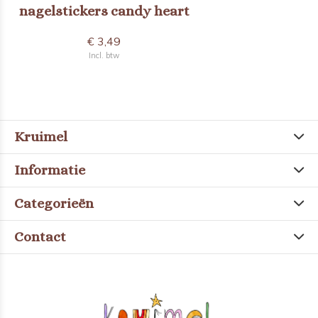
nagelstickers candy heart
€ 3,49
Incl. btw
Kruimel
Informatie
Categorieën
Contact