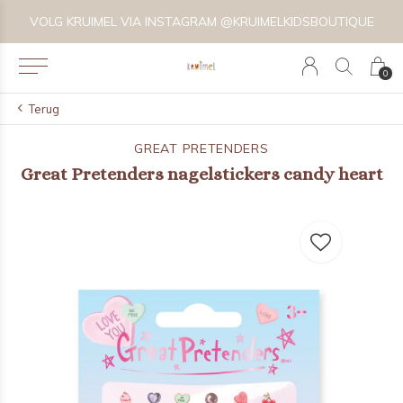
VOLG KRUIMEL VIA INSTAGRAM @KRUIMELKIDSBOUTIQUE
0
Terug
GREAT PRETENDERS
Great Pretenders nagelstickers candy heart